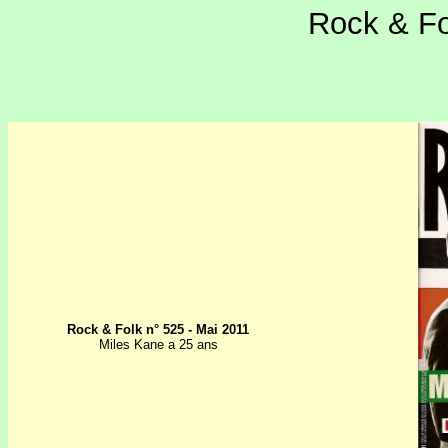
Rock & Fo
Rock & Folk n° 525 - Mai 2011
Miles Kane a 25 ans