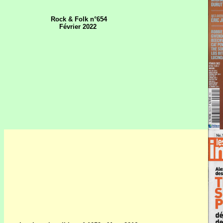
Rock & Folk n°654
Février 2022