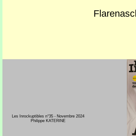
Flarenas
Les Inrockuptibles n°35 - Novembre 2024
Philippe KATERINE